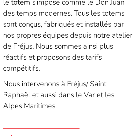
le
totem
s’impose comme le Don Juan
des temps modernes. Tous les totems
sont conçus, fabriqués et installés par
nos propres équipes depuis notre atelier
de Fréjus. Nous sommes ainsi plus
réactifs et proposons des tarifs
compétitifs.
Nous intervenons à Fréjus/ Saint
Raphaël et aussi dans le Var et les
Alpes Maritimes.