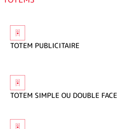
TOTEM PUBLICITAIRE
TOTEM SIMPLE OU DOUBLE FACE