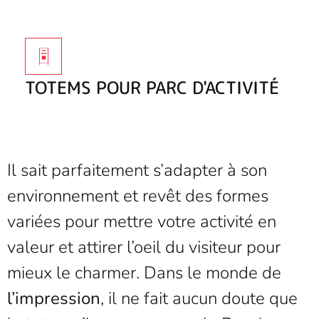
TOTEMS POUR PARC D'ACTIVITÉ
Il sait parfaitement s’adapter à son
environnement et revêt des formes
variées pour mettre votre activité en
valeur et attirer l’oeil du visiteur pour
mieux le charmer. Dans le monde de
l’impression
, il ne fait aucun doute que