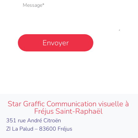
Envoyer
Star Graffic Communication visuelle à
Fréjus Saint-Raphaël
351 rue André Citroën
ZI La Palud – 83600 Fréjus