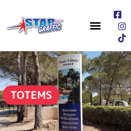
TOTEMS