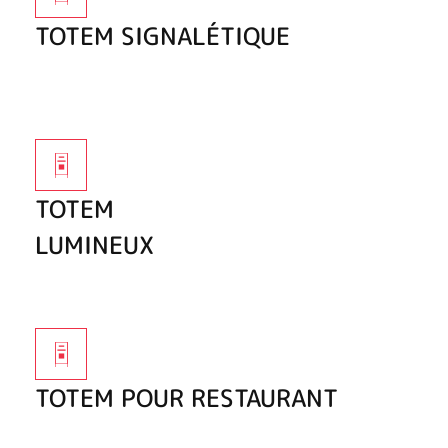
TOTEM SIGNALÉTIQUE
TOTEM
LUMINEUX
TOTEM POUR RESTAURANT