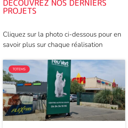
DÉCOUVREZ NOS DERNIERS
PROJETS
Cliquez sur la photo ci-dessous pour en
savoir plus sur chaque réalisation
TOTEMS