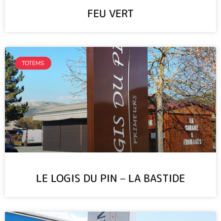
FEU VERT
TOTEMS
LE LOGIS DU PIN – LA BASTIDE